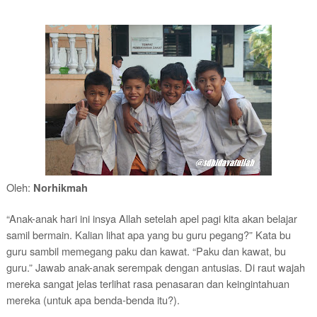
Oleh:
Norhikmah
“Anak-anak hari ini insya Allah setelah apel pagi kita akan belajar
samil bermain. Kalian lihat apa yang bu guru pegang?” Kata bu
guru sambil memegang paku dan kawat. “Paku dan kawat, bu
guru.” Jawab anak-anak serempak dengan antusias. Di raut wajah
mereka sangat jelas terlihat rasa penasaran dan keingintahuan
mereka (untuk apa benda-benda itu?).