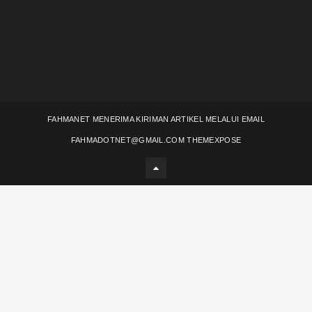
FAHMANET MENERIMA KIRIMAN ARTIKEL MELALUI EMAIL
FAHMADOTNET@GMAIL.COM
THEMEXPOSE