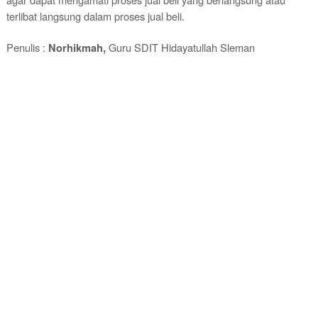
terlibat langsung dalam proses jual beli.
Penulis :
Guru SDIT Hidayatullah Sleman
Norhikmah,