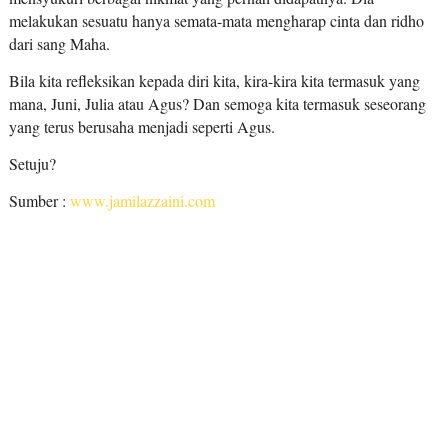
melakukan sesuatu hanya semata-mata mengharap cinta dan ridho
dari sang Maha.
Bila kita refleksikan kepada diri kita, kira-kira kita termasuk yang
mana, Juni, Julia atau Agus? Dan semoga kita termasuk seseorang
yang terus berusaha menjadi seperti Agus.
Setuju?
Sumber :
www.jamilazzaini.com