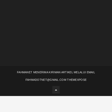
FAHMANET MENERIMA KIRIMAN ARTIKEL MELALUI EMAIL
FAHMADOTNET@GMAIL.COM
THEMEXPOSE