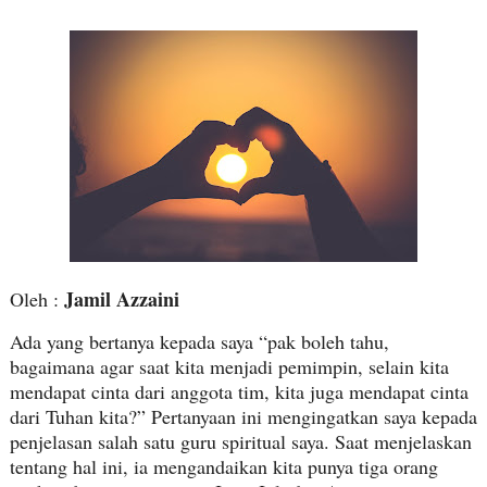
Jamil Azzaini
Oleh :
Ada yang bertanya kepada saya “pak boleh tahu,
bagaimana agar saat kita menjadi pemimpin, selain kita
mendapat cinta dari anggota tim, kita juga mendapat cinta
dari Tuhan kita?” Pertanyaan ini mengingatkan saya kepada
penjelasan salah satu guru spiritual saya. Saat menjelaskan
tentang hal ini, ia mengandaikan kita punya tiga orang