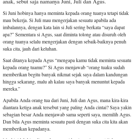
anak, sebut saja namanya Juni, Juli dan Agus.
Si Juni hobinya hanya meminta kepada orang tuanya tetapi tidak
mau bekerja. Si Juli mau mengerjakan sesuatu apabila ada
imbalannya, dengan kata lain si Juli sering berkata “saya dapat
apa?” Sementara si Agus, saat diminta tolong atau disuruh oleh
orang tuanya selalu mengerjakan dengan sebaik-baiknya penuh
suka cita, jauh dari keluhan.
Saat ditanya kepada Agus “mengapa kamu tidak meminta sesuatu
kepada orang tuamu?” Si Agus menjawab “orang tuaku sudah
memberikan begitu banyak nikmat sejak saya dalam kandungan
hingga sekarang, malu ah kalau saya banyak menuntut kepada
mereka.”
Apabila Anda orang tua dari Juni, Juli dan Agus, mana kira-kira
diantara ketiga anak tersebut yang paling Anda cintai? Saya yakin
sebagian besar Anda menjawab sama seperti saya, memilih Agus.
Dan bila Agus meminta sesuatu pasti dengan suka cita kita akan
memberikan kepadanya.