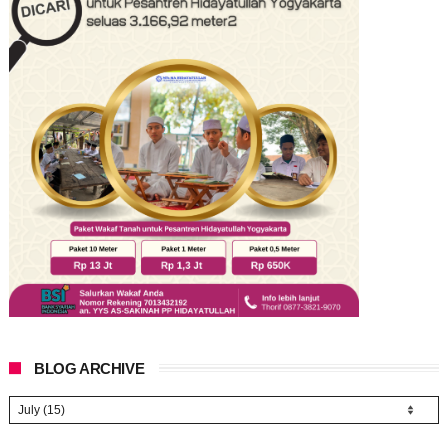
BLOG ARCHIVE