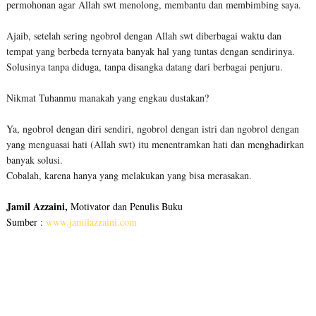
permohonan agar Allah swt menolong, membantu dan membimbing saya.
Ajaib, setelah sering ngobrol dengan Allah swt diberbagai waktu dan
tempat yang berbeda ternyata banyak hal yang tuntas dengan sendirinya.
Solusinya tanpa diduga, tanpa disangka datang dari berbagai penjuru.
Nikmat Tuhanmu manakah yang engkau dustakan?
Ya, ngobrol dengan diri sendiri, ngobrol dengan istri dan ngobrol dengan
yang menguasai hati (Allah swt) itu menentramkan hati dan menghadirkan
banyak solusi.
Cobalah, karena hanya yang melakukan yang bisa merasakan.
Jamil Azzaini,
Motivator dan Penulis Buku
Sumber :
www.jamilazzaini.com