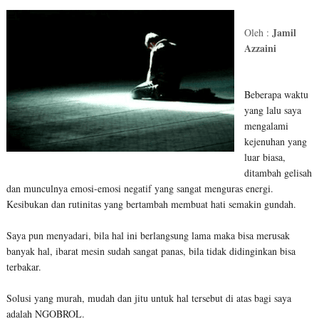
Jamil
Oleh :
Azzaini
Beberapa waktu
yang lalu saya
mengalami
kejenuhan yang
luar biasa,
ditambah gelisah
dan munculnya emosi-emosi negatif yang sangat menguras energi.
Kesibukan dan rutinitas yang bertambah membuat hati semakin gundah.
Saya pun menyadari, bila hal ini berlangsung lama maka bisa merusak
banyak hal, ibarat mesin sudah sangat panas, bila tidak didinginkan bisa
terbakar.
Solusi yang murah, mudah dan jitu untuk hal tersebut di atas bagi saya
adalah NGOBROL.