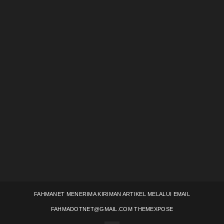
FAHMANET MENERIMA KIRIMAN ARTIKEL MELALUI EMAIL
FAHMADOTNET@GMAIL.COM
THEMEXPOSE