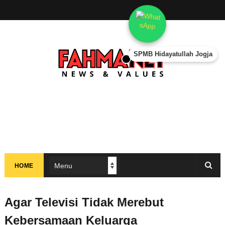
SPMB Hidayatullah Jogja
HOME
Agar Televisi Tidak Merebut
Kebersamaan Keluarga