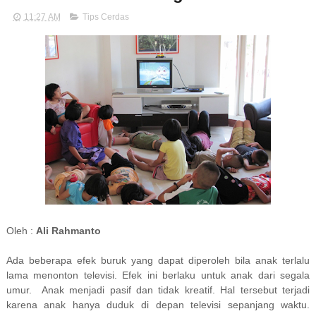
11:27 AM
Tips Cerdas
Oleh :
Ali Rahmanto
Ada beberapa efek buruk yang dapat diperoleh bila anak terlalu
lama menonton televisi. Efek ini berlaku untuk anak dari segala
umur. Anak menjadi pasif dan tidak kreatif. Hal tersebut terjadi
karena anak hanya duduk di depan televisi sepanjang waktu.