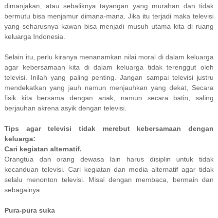
dimanjakan, atau sebaliknya tayangan yang murahan dan tidak
bermutu bisa menjamur dimana-mana. Jika itu terjadi maka televisi
yang seharusnya kawan bisa menjadi musuh utama kita di ruang
keluarga Indonesia.
Selain itu, perlu kiranya menanamkan nilai moral di dalam keluarga
agar kebersamaan kita di dalam keluarga tidak terenggut oleh
televisi. Inilah yang paling penting. Jangan sampai televisi justru
mendekatkan yang jauh namun menjauhkan yang dekat, Secara
fisik kita bersama dengan anak, namun secara batin, saling
berjauhan akrena asyik dengan televisi.
Tips agar televisi tidak merebut kebersamaan dengan
keluarga:
Cari kegiatan alternatif.
Orangtua dan orang dewasa lain harus disiplin untuk tidak
kecanduan televisi. Cari kegiatan dan media alternatif agar tidak
selalu menonton televisi. Misal dengan membaca, bermain dan
sebagainya.
Pura-pura suka