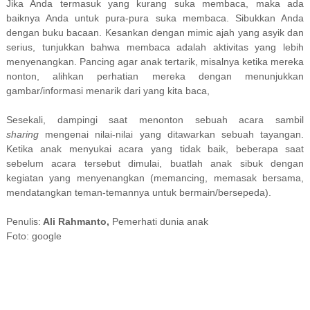
Jika Anda termasuk yang kurang suka membaca, maka ada
baiknya Anda untuk pura-pura suka membaca. Sibukkan Anda
dengan buku bacaan. Kesankan dengan mimic ajah yang asyik dan
serius, tunjukkan bahwa membaca adalah aktivitas yang lebih
menyenangkan. Pancing agar anak tertarik, misalnya ketika mereka
nonton, alihkan perhatian mereka dengan menunjukkan
gambar/informasi menarik dari yang kita baca,
Sesekali, dampingi saat menonton sebuah acara sambil
sharing
mengenai nilai-nilai yang ditawarkan sebuah tayangan.
Ketika anak menyukai acara yang tidak baik, beberapa saat
sebelum acara tersebut dimulai, buatlah anak sibuk dengan
kegiatan yang menyenangkan (memancing, memasak bersama,
mendatangkan teman-temannya untuk bermain/bersepeda).
Penulis:
Ali Rahmanto,
Pemerhati dunia anak
Foto: google