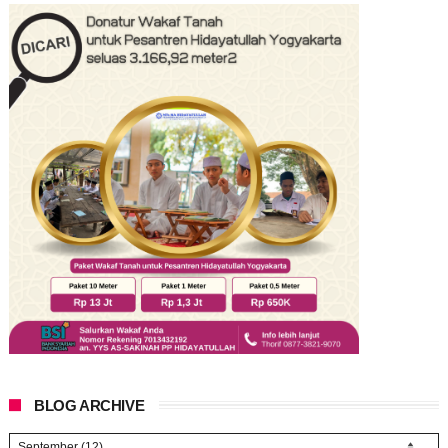
BLOG ARCHIVE