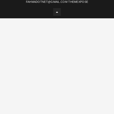
FAHMADOTNET@GMAIL.COM
THEMEXPOSE