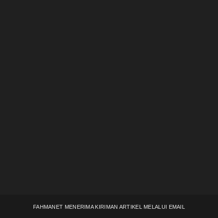
FAHMANET MENERIMA KIRIMAN ARTIKEL MELALUI EMAIL