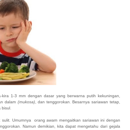
ira-kira 1-3 mm dengan dasar yang berwarna putih kekuningan,
gian dalam
(mukosa)
, dan tenggorokan. Besarnya sariawan tetap,
 bisul.
sulit.
Umumnya
orang awam mengaitkan sariawan ini dengan
nggorokan. Namun demikian, kita dapat mengetahu dari gejala