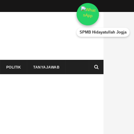
SPMB Hidayatullah Jogja
POLITIK
TANYAJAWAB